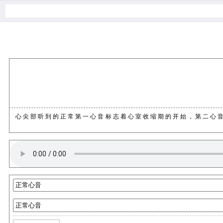
心尖部听到的正常第一心音标志着心室收缩期的开始，第二心