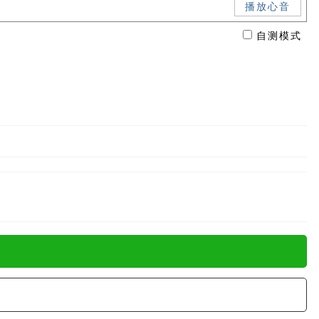
播放心音
自测模式