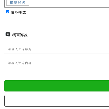
播放解说
循环播放
撰写评论